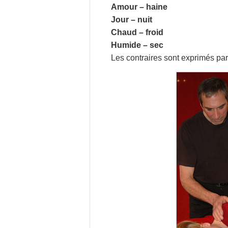
Amour – haine
Jour – nuit
Chaud – froid
Humide – sec
Les contraires sont exprimés par