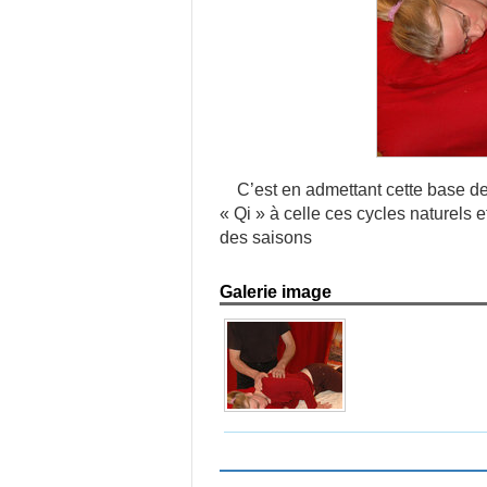
C’est en admettant cette base de
« Qi » à celle ces cycles naturels 
des saisons
Galerie image