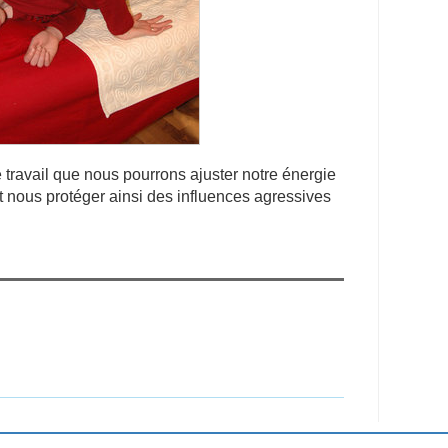
 travail que nous pourrons ajuster notre énergie
et nous protéger ainsi des influences agressives