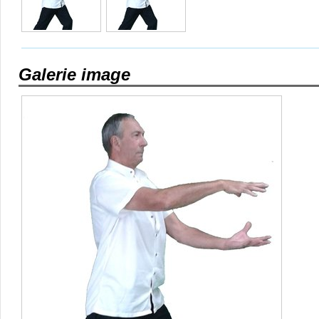
Galerie image