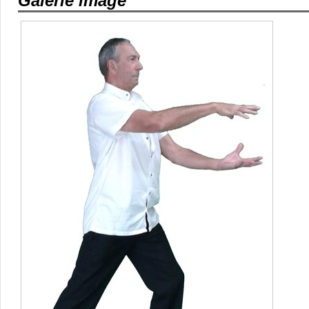
Galerie image