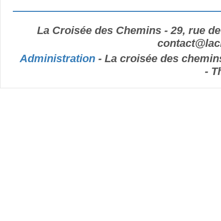
La Croisée des Chemins - 29, rue de
contact
@
la
Administration
- La croisée des chemins
- T