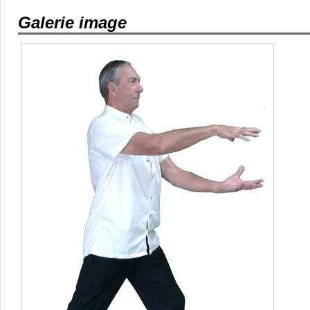
Galerie image