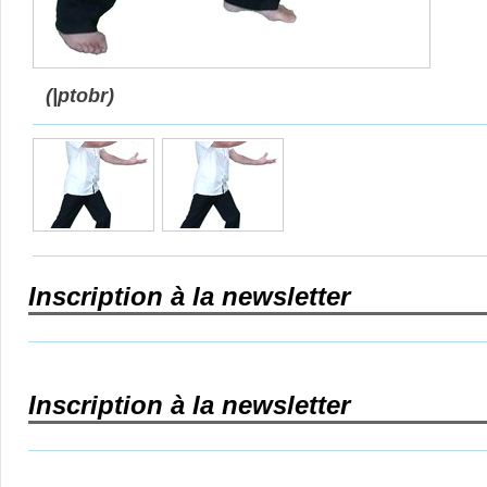
(|ptobr)
Inscription à la newsletter
Inscription à la newsletter