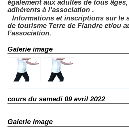
également aux adultes de tous âges,
adhérents à l’association .
Informations et inscriptions sur le s
de tourisme Terre de Flandre et/ou a
l’association.
Galerie image
cours du samedi 09 avril 2022
Galerie image