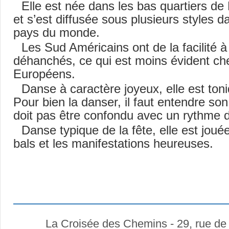
Elle est née dans les bas quartiers de 
et s’est diffusée sous plusieurs styles d
pays du monde.
Les Sud Américains ont de la facilité à
déhanchés, ce qui est moins évident ch
Européens.
Danse à caractère joyeux, elle est ton
Pour bien la danser, il faut entendre so
doit pas être confondu avec un rythme
Danse typique de la fête, elle est joué
bals et les manifestations heureuses.
La Croisée des Chemins - 29, rue de