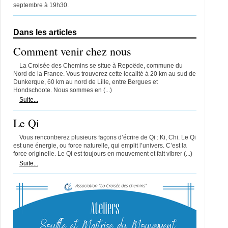
septembre à 19h30.
Dans les articles
Comment venir chez nous
La Croisée des Chemins se situe à Repoëde, commune du
Nord de la France. Vous trouverez cette localité à 20 km au sud de
Dunkerque, 60 km au nord de Lille, entre Bergues et
Hondschoote. Nous sommes en (...)
Suite...
Le Qi
Vous rencontrerez plusieurs façons d’écrire de Qi : Ki, Chi. Le Qi
est une énergie, ou force naturelle, qui emplit l’univers. C’est la
force originelle. Le Qi est toujours en mouvement et fait vibrer (...)
Suite...