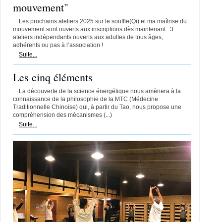
mouvement"
Les prochains ateliers 2025 sur le souffle(Qi) et ma maîtrise du
mouvement sont ouverts aux inscriptions dès maintenant : 3
ateliers indépendants ouverts aux adultes de tous âges,
adhérents ou pas à l’association !
Suite...
Les cinq éléments
La découverte de la science énergétique nous amènera à la
connaissance de la philosophie de la MTC (Médecine
Traditionnelle Chinoise) qui, à partir du Tao, nous propose une
compréhension des mécanismes (...)
Suite...