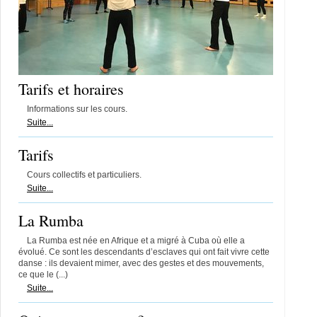
Tarifs et horaires
Informations sur les cours.
Suite...
Tarifs
Cours collectifs et particuliers.
Suite...
La Rumba
La Rumba est née en Afrique et a migré à Cuba où elle a
évolué. Ce sont les descendants d’esclaves qui ont fait vivre cette
danse : ils devaient mimer, avec des gestes et des mouvements,
ce que le (...)
Suite...