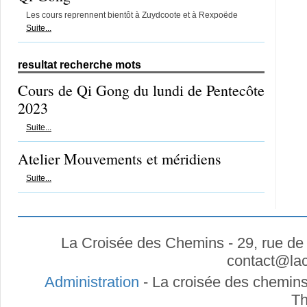
Les cours reprennent bientôt à Zuydcoote et à Rexpoëde
Suite...
resultat recherche mots
Cours de Qi Gong du lundi de Pentecôte
2023
Suite...
Atelier Mouvements et méridiens
Suite...
La Croisée des Chemins - 29, rue de
contact
@
la
Administration
- La croisée des chemins
Th