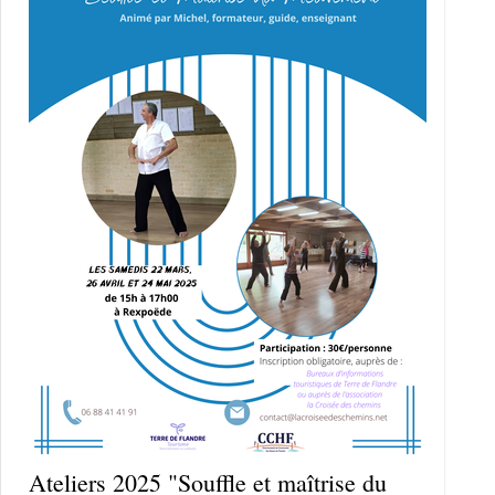
Ateliers 2025 "Souffle et maîtrise du