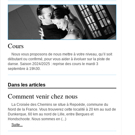
Cours
Nous vous proposons de nous mettre à votre niveau, qu’il soit
débutant ou confirmé, pour vous aider à évoluer sur la piste de
danse. Saison 2024/2025 : reprise des cours le mardi 3
septembre à 19h30.
Dans les articles
Comment venir chez nous
La Croisée des Chemins se situe à Repoëde, commune du
Nord de la France. Vous trouverez cette localité à 20 km au sud de
Dunkerque, 60 km au nord de Lille, entre Bergues et
Hondschoote. Nous sommes en (...)
Suite...