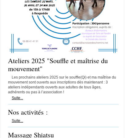
Ateliers 2025 "Souffle et maîtrise du
mouvement"
Les prochains ateliers 2025 sur le souffle(Qi) et ma maîtrise du
mouvement sont ouverts aux inscriptions dès maintenant : 3
ateliers indépendants ouverts aux adultes de tous âges,
adhérents ou pas à l’association !
Suite...
Nos activités :
Suite...
Massage Shiatsu