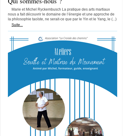
Qui sommes-nous ?
Marie et Michel Ryckembusch La pratique des arts martiaux
nous a fait découvrir le domaine de l’énergie et une approche de
la philosophie taoïste, ne serait-ce que par le Yin et le Yang, le (...)
Suite...