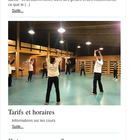
ce que le (...)
Suite...
Tarifs et horaires
Informations sur les cours.
Suite...